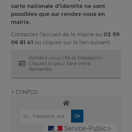
carte nationale d’identité ne sont
possibles que sur rendez-vous en
mairie.
Contactez l’accueil de la mairie au
02 99
06 81 41
ou cliquez sur le lien suivant.
Rendez-vous CNI et Passeport -
Cliquez ici pour faire votre
demande
+ D’INFOS