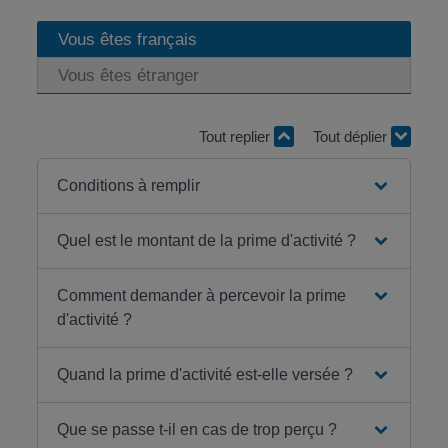
Vous êtes français
Vous êtes étranger
Tout replier
Tout déplier
Conditions à remplir
Quel est le montant de la prime d'activité ?
Comment demander à percevoir la prime
d'activité ?
Quand la prime d'activité est-elle versée ?
Que se passe t-il en cas de trop perçu ?