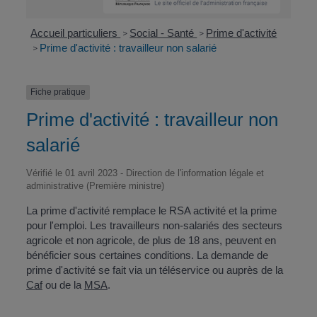
Accueil particuliers
Social - Santé
Prime d'activité
>
>
Prime d'activité : travailleur non salarié
>
Fiche pratique
Prime d'activité : travailleur non
salarié
Vérifié le 01 avril 2023 - Direction de l'information légale et
administrative (Première ministre)
La prime d'activité remplace le RSA activité et la prime
pour l'emploi. Les travailleurs non-salariés des secteurs
agricole et non agricole, de plus de 18 ans, peuvent en
bénéficier sous certaines conditions. La demande de
prime d'activité se fait via un téléservice ou auprès de la
Caf
ou de la
MSA
.