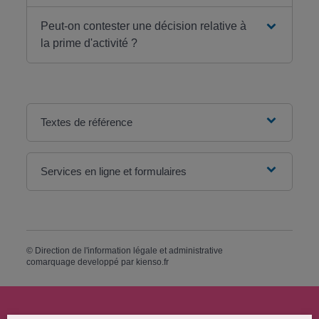
Peut-on contester une décision relative à
la prime d'activité ?
Textes de référence
Services en ligne et formulaires
©
Direction de l'information légale et administrative
comarquage developpé par
kienso.fr