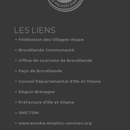
Fédération des Villages-étape
Brocéliande Communauté
Office de tourisme de Brocéliande
Pays de Brocéliande
Conseil Départemental d’Ille et Vilaine
Région Bretagne
Préfecture d’Ille et Vilaine
SMICTOM
www.eureka-emplois-services.org