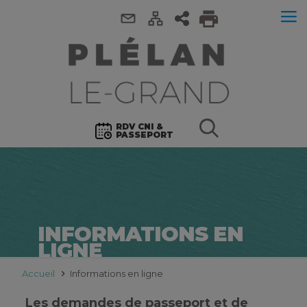
RDV CNI &
PASSEPORT
INFORMATIONS EN
LIGNE
Accueil
Informations en ligne
Les demandes de passeport et de