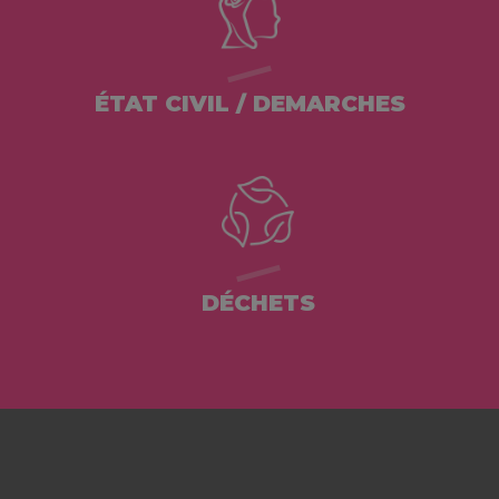
ÉTAT CIVIL / DEMARCHES
DÉCHETS