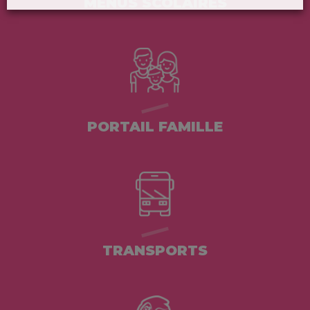
MENUS SCOLAIRES
PORTAIL FAMILLE
TRANSPORTS