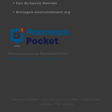
Eau du bassin Rennais
Bretagne-environnement.org
Retrouvez nous sur Panneau Pocket !
https://app.panneaupocket.com/
Mentions légales
-
Données personnelles
-
Gestion des
cookies
-
Plan du site